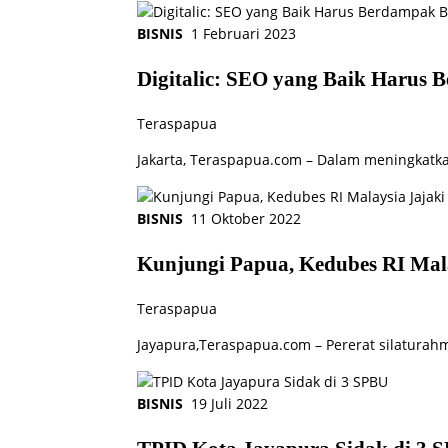
BISNIS
1 Februari 2023
Digitalic: SEO yang Baik Harus 
Teraspapua
Jakarta, Teraspapua.com – Dalam meningkatka
BISNIS
11 Oktober 2022
Kunjungi Papua, Kedubes RI Mal
Teraspapua
Jayapura,Teraspapua.com – Pererat silaturah
BISNIS
19 Juli 2022