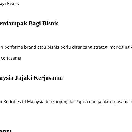
Berdampak Bagi Bisnis
n performa brand atau bisnis perlu dirancang strategi marketing
aysia Jajaki Kerjasama
mi Kedubes RI Malaysia berkunjung ke Papua dan jajaki kerjasam