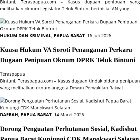
Bintuni, Teraspapua.com – Kasus dugaan penipuan yang
melibatkan oknum Legislator Teluk Bintuni berinisial AN yang…
HUKUM DAN KRIMINAL
,
PAPUA BARAT
16 Juli 2026
Kuasa Hukum VA Soroti Penanganan Perkara
Dugaan Penipuan Oknum DPRK Teluk Bintuni
Teraspapua
Bintuni, Teraspapua.com – Kasus dugaan tindak pidana penipuan
yang melibatkan oknum anggota Dewan Perwakilan Rakyat…
DAERAH
,
PAPUA BARAT
14 Maret 2026
Dorong Penguatan Perhutanan Sosial, Kadishut
Papua Barat Kunjungi CDK Manokwari Selatan