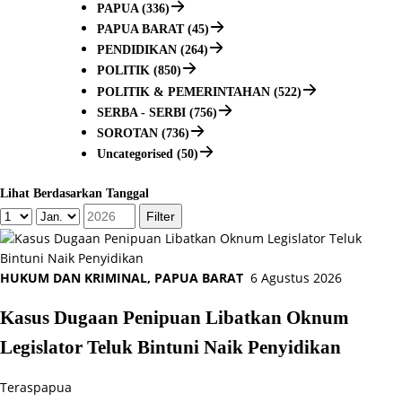
PAPUA (336)
PAPUA BARAT (45)
PENDIDIKAN (264)
POLITIK (850)
POLITIK & PEMERINTAHAN (522)
SERBA - SERBI (756)
SOROTAN (736)
Uncategorised (50)
Lihat Berdasarkan Tanggal
HUKUM DAN KRIMINAL
,
PAPUA BARAT
6 Agustus 2026
Kasus Dugaan Penipuan Libatkan Oknum
Legislator Teluk Bintuni Naik Penyidikan
Teraspapua