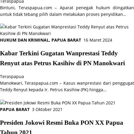
Teraspapua
Bintuni, Teraspapua.com – Aparat penegak hukum diingatkan
untuk tidak tebang pilih dalam melakukan proses penyidikan…
HUKUM DAN KRIMINAL
,
PAPUA BARAT
16 Maret 2024
Kabar Terkini Gugatan Wanprestasi Teddy
Renyut atas Petrus Kasihiw di PN Manokwari
Teraspapua
Manokwari, Teraspapua.com – Kasus wanprestasi dari penggugat
Teddy Renyut kepada Ir. Petrus Kasihiw (PK) hingga…
PAPUA BARAT
3 Oktober 2021
Presiden Jokowi Resmi Buka PON XX Papua
Tahun 2021