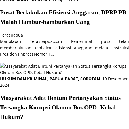
Pusat Berlakukan Efisiensi Anggaran, DPRP PB
Malah Hambur-hamburkan Uang
Teraspapua
Manokwari, Teraspapua.com– Pemerintah pusat telah
memberlakukan kebijakan efisiensi anggaran melalui Instruksi
Presiden (Inpres) Nomor 1…
HUKUM DAN KRIMINAL
,
PAPUA BARAT
,
SOROTAN
19 Desember
2024
Masyarakat Adat Bintuni Pertanyakan Status
Tersangka Korupsi Oknum Bos OPD: Kebal
Hukum?