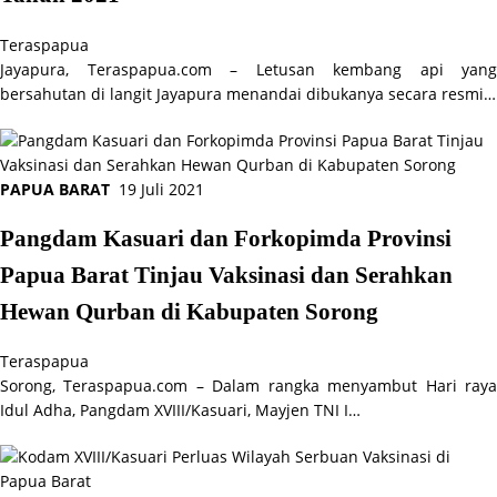
Teraspapua
Jayapura, Teraspapua.com – Letusan kembang api yang
bersahutan di langit Jayapura menandai dibukanya secara resmi…
PAPUA BARAT
19 Juli 2021
Pangdam Kasuari dan Forkopimda Provinsi
Papua Barat Tinjau Vaksinasi dan Serahkan
Hewan Qurban di Kabupaten Sorong
Teraspapua
Sorong, Teraspapua.com – Dalam rangka menyambut Hari raya
Idul Adha, Pangdam XVIII/Kasuari, Mayjen TNI I…