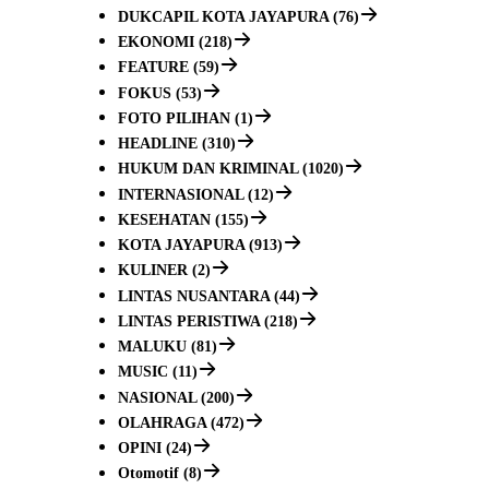
DUKCAPIL KOTA JAYAPURA (76)
EKONOMI (218)
FEATURE (59)
FOKUS (53)
FOTO PILIHAN (1)
HEADLINE (310)
HUKUM DAN KRIMINAL (1020)
INTERNASIONAL (12)
KESEHATAN (155)
KOTA JAYAPURA (913)
KULINER (2)
LINTAS NUSANTARA (44)
LINTAS PERISTIWA (218)
MALUKU (81)
MUSIC (11)
NASIONAL (200)
OLAHRAGA (472)
OPINI (24)
Otomotif (8)