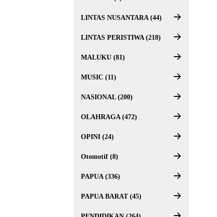
LINTAS NUSANTARA (44)
LINTAS PERISTIWA (218)
MALUKU (81)
MUSIC (11)
NASIONAL (200)
OLAHRAGA (472)
OPINI (24)
Otomotif (8)
PAPUA (336)
PAPUA BARAT (45)
PENDIDIKAN (264)