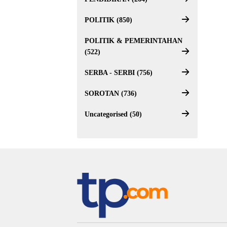
POLITIK (850)
POLITIK & PEMERINTAHAN
(522)
SERBA - SERBI (756)
SOROTAN (736)
Uncategorised (50)