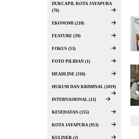
DUKCAPIL KOTA JAYAPURA
(76)
EKONOMI (218)
FEATURE (59)
FOKUS (53)
FOTO PILIHAN (1)
HEADLINE (310)
HUKUM DAN KRIMINAL (1019)
INTERNASIONAL (12)
KESEHATAN (155)
KOTA JAYAPURA (913)
KULINER (2)