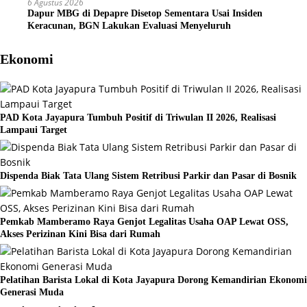
6 Agustus 2026
Dapur MBG di Depapre Disetop Sementara Usai Insiden
Keracunan, BGN Lakukan Evaluasi Menyeluruh
Ekonomi
PAD Kota Jayapura Tumbuh Positif di Triwulan II 2026, Realisasi
Lampaui Target
Dispenda Biak Tata Ulang Sistem Retribusi Parkir dan Pasar di Bosnik
Pemkab Mamberamo Raya Genjot Legalitas Usaha OAP Lewat OSS,
Akses Perizinan Kini Bisa dari Rumah
Pelatihan Barista Lokal di Kota Jayapura Dorong Kemandirian Ekonomi
Generasi Muda