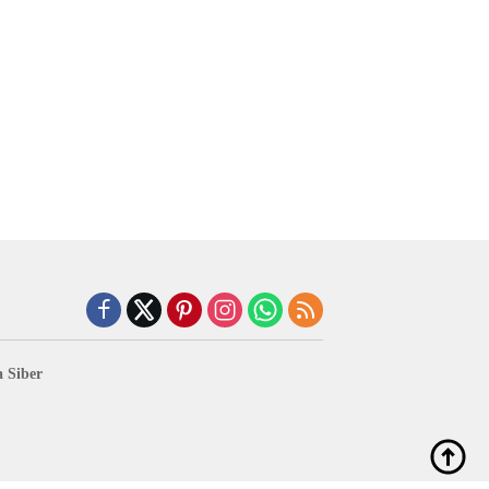
 Siber