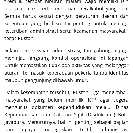
“Pemilik tempat hiburan malam wajib memiliki izin
usaha dan izin edar minuman beralkohol yang sah.
Semua harus sesuai dengan peraturan daerah dan
ketentuan yang berlaku. Ini penting untuk menjaga
ketertiban administrasi serta keamanan masyarakat,”
tegas Rustan.
Selain pemeriksaan administrasi, tim gabungan juga
meninjau langsung kondisi operasional di lapangan
untuk memastikan tidak ada aktivitas yang melanggar
aturan, termasuk keberadaan pekerja tanpa identitas
maupun pengunjung di bawah umur.
Dalam kesempatan tersebut, Rustan juga mengimbau
masyarakat yang belum memiliki KTP agar segera
mengurus dokumen kependudukan melalui Dinas
Kependudukan dan Catatan Sipil (Disdukcapil) Kota
Jayapura. Menurutnya, hal ini penting sebagai bagian
dari upaya menegakkan tertib administrasi