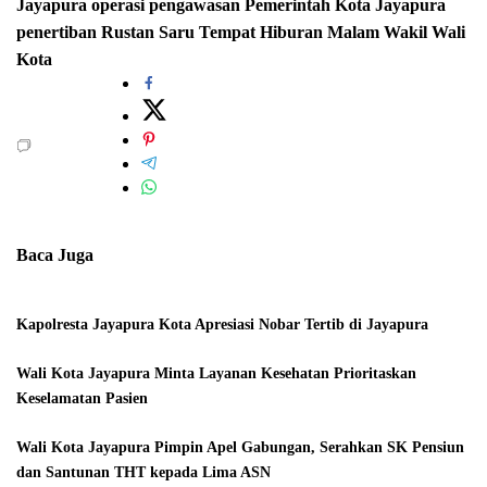
Jayapura
operasi pengawasan
Pemerintah Kota Jayapura
penertiban
Rustan Saru
Tempat Hiburan Malam
Wakil Wali
Kota
Baca Juga
Kapolresta Jayapura Kota Apresiasi Nobar Tertib di Jayapura
Wali Kota Jayapura Minta Layanan Kesehatan Prioritaskan
Keselamatan Pasien
Wali Kota Jayapura Pimpin Apel Gabungan, Serahkan SK Pensiun
dan Santunan THT kepada Lima ASN