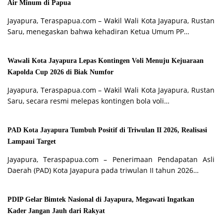
Air Minum di Papua
Jayapura, Teraspapua.com – Wakil Wali Kota Jayapura, Rustan
Saru, menegaskan bahwa kehadiran Ketua Umum PP…
Wawali Kota Jayapura Lepas Kontingen Voli Menuju Kejuaraan
Kapolda Cup 2026 di Biak Numfor
Jayapura, Teraspapua.com – Wakil Wali Kota Jayapura, Rustan
Saru, secara resmi melepas kontingen bola voli…
PAD Kota Jayapura Tumbuh Positif di Triwulan II 2026, Realisasi
Lampaui Target
Jayapura, Teraspapua.com – Penerimaan Pendapatan Asli
Daerah (PAD) Kota Jayapura pada triwulan II tahun 2026…
PDIP Gelar Bimtek Nasional di Jayapura, Megawati Ingatkan
Kader Jangan Jauh dari Rakyat