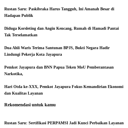
Rustan Saru: Paskibraka Harus Tangguh, Ini Amanah Besar di
Hadapan Publik
Diduga Korsleting dan Angin Kencang, Rumah di Hamadi Pantai
Tak Terselamatkan
Dua Ahli Waris Terima Santunan BPJS, Bukti Negara Hadir
Lindungi Pekerja Kota Jayapura
Pemkot Jayapura dan BNN Papua Teken MoU Pemberantasan
Narkotika,
Hari Otda ke-XXX, Pemkot Jayapura Fokus Kemandirian Ekonomi
dan Kualitas Layanan
Rekomendasi untuk kamu
Rustan Saru: Sertifikasi PERPAMSI Jadi Kunci Perbaikan Layanan