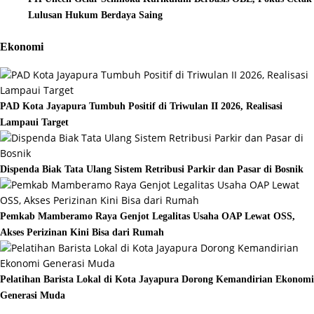
Lulusan Hukum Berdaya Saing
Ekonomi
PAD Kota Jayapura Tumbuh Positif di Triwulan II 2026, Realisasi
Lampaui Target
Dispenda Biak Tata Ulang Sistem Retribusi Parkir dan Pasar di Bosnik
Pemkab Mamberamo Raya Genjot Legalitas Usaha OAP Lewat OSS,
Akses Perizinan Kini Bisa dari Rumah
Pelatihan Barista Lokal di Kota Jayapura Dorong Kemandirian Ekonomi
Generasi Muda