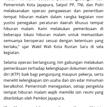
Pemerintah Kota Jayapura, Satpol PP, TNI, dan Polri
melaksanakan operasi pengawasan dan penertiban
tempat hiburan malam dalam rangka kegiatan non
yustisi penegakan peraturan daerah khusus tempat
hiburan malam. Kami melakukan pemeriksaan di
beberapa lokasi hiburan malam untuk memastikan
semuanya beroperasi sesuai dengan ketentuan yang
berlaku,” ujar Wakil Wali Kota Rustan Saru di sela
kegiatan.
Selama operasi berlangsung, tim gabungan melakukan
pemeriksaan terhadap kelengkapan dokumen identitas
diri (KTP) baik bagi pengunjung maupun pekerja, serta
meneliti kelengkapan izin usaha dan izin edar minuman
beralkohol. Pemerintah menegaskan, setiap pengelola
tempat hiburan malam wajib memiliki izin resmi yang
diterbitkan oleh Pemkot Jayapura.