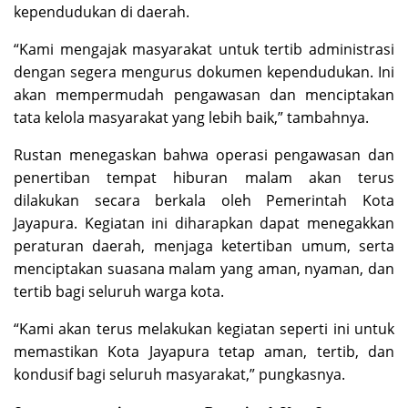
kependudukan di daerah.
“Kami mengajak masyarakat untuk tertib administrasi
dengan segera mengurus dokumen kependudukan. Ini
akan mempermudah pengawasan dan menciptakan
tata kelola masyarakat yang lebih baik,” tambahnya.
Rustan menegaskan bahwa operasi pengawasan dan
penertiban tempat hiburan malam akan terus
dilakukan secara berkala oleh Pemerintah Kota
Jayapura. Kegiatan ini diharapkan dapat menegakkan
peraturan daerah, menjaga ketertiban umum, serta
menciptakan suasana malam yang aman, nyaman, dan
tertib bagi seluruh warga kota.
“Kami akan terus melakukan kegiatan seperti ini untuk
memastikan Kota Jayapura tetap aman, tertib, dan
kondusif bagi seluruh masyarakat,” pungkasnya.