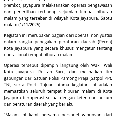
(Pemkot) Jayapura melaksanakan operasi pengawasan
dan penertiban terhadap sejumlah tempat hiburan
malam yang tersebar di wilayah Kota Jayapura, Sabtu
malam (1/11/2025).
Kegiatan ini merupakan bagian dari operasi non yustisi
dalam rangka penegakan peraturan daerah (Perda)
Kota Jayapura yang secara khusus mengatur tentang
operasional tempat hiburan malam.
Operasi tersebut dipimpin langsung oleh Wakil Wali
Kota Jayapura, Rustan Saru, dan melibatkan tim
gabungan dari Satuan Polisi Pamong Praja (Satpol PP),
TNI, serta Polri. Tujuan utama kegiatan ini adalah
memastikan seluruh tempat hiburan malam di Kota
Jayapura beroperasi sesuai dengan ketentuan hukum
dan peraturan daerah yang berlaku.
“Malam ini kami bersama personel gabungan dari