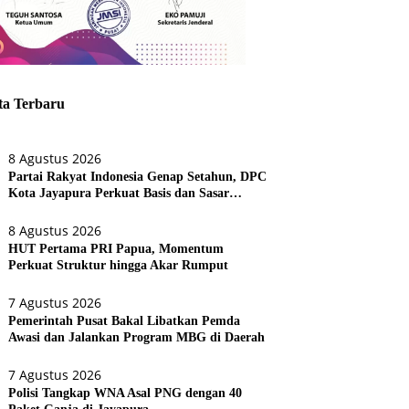
ta Terbaru
8 Agustus 2026
Partai Rakyat Indonesia Genap Setahun, DPC
Kota Jayapura Perkuat Basis dan Sasar
Pemilu 2029
8 Agustus 2026
HUT Pertama PRI Papua, Momentum
Perkuat Struktur hingga Akar Rumput
7 Agustus 2026
Pemerintah Pusat Bakal Libatkan Pemda
Awasi dan Jalankan Program MBG di Daerah
7 Agustus 2026
Polisi Tangkap WNA Asal PNG dengan 40