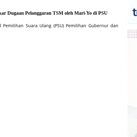
 Dugaan Pelanggaran TSM oleh Mari-Yo di PSU
il Pemilihan Suara Ulang (PSU) Pemilihan Gubernur dan