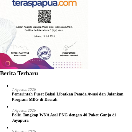
Berita Terbaru
7 Agustus 2026
Pemerintah Pusat Bakal Libatkan Pemda Awasi dan Jalankan
Program MBG di Daerah
7 Agustus 2026
Polisi Tangkap WNA Asal PNG dengan 40 Paket Ganja di
Jayapura
6 Agustus 2026