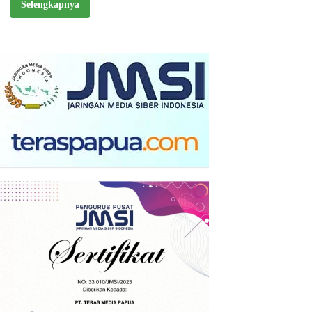
Selengkapnya