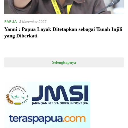
PAPUA
8 November 2025
Yanni : Papua Layak Ditetapkan sebagai Tanah Injili
yang Diberkati
Selengkapnya