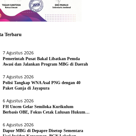
ta Terbaru
7 Agustus 2026
Pemerintah Pusat Bakal Libatkan Pemda
Awasi dan Jalankan Program MBG di Daerah
7 Agustus 2026
Polisi Tangkap WNA Asal PNG dengan 40
Paket Ganja di Jayapura
6 Agustus 2026
FH Uncen Gelar Semiloka Kurikulum
Berbasis OBE, Fokus Cetak Lulusan Hukum
Berdaya Saing
6 Agustus 2026
Dapur MBG di Depapre Disetop Sementara