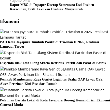
6 Agustus 2026
Dapur MBG di Depapre Disetop Sementara Usai Insiden
Keracunan, BGN Lakukan Evaluasi Menyeluruh
Ekonomi
PAD Kota Jayapura Tumbuh Positif di Triwulan II 2026, Realisasi
Lampaui Target
Dispenda Biak Tata Ulang Sistem Retribusi Parkir dan Pasar di Bosnik
Pemkab Mamberamo Raya Genjot Legalitas Usaha OAP Lewat OSS,
Akses Perizinan Kini Bisa dari Rumah
Pelatihan Barista Lokal di Kota Jayapura Dorong Kemandirian Ekonomi
Generasi Muda