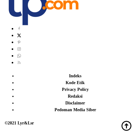
Indeks
Kode Etik
Privacy Policy
Redaksi
Disclaimer
Pedoman Media Siber
©2021 Lyr&Lsr