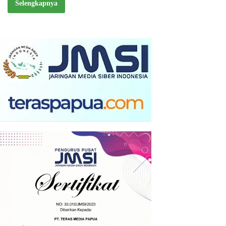
Selengkapnya