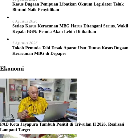
Kasus Dugaan Penipuan Libatkan Oknum Legislator Teluk
Bintuni Naik Penyidikan
6 Agustus 2026
Setiap Kasus Keracunan MBG Harus Ditangani Serius, Wakil
Kepala BGN: Pemda Akan Lebih Dilibatkan
5 Agustus 2026
Tokoh Pemuda Tabi Desak Aparat Usut Tuntas Kasus Dugaan
Keracunan MBG di Depapre
Ekonomi
PAD Kota Jayapura Tumbuh Positif di Triwulan II 2026, Realisasi
Lampaui Target