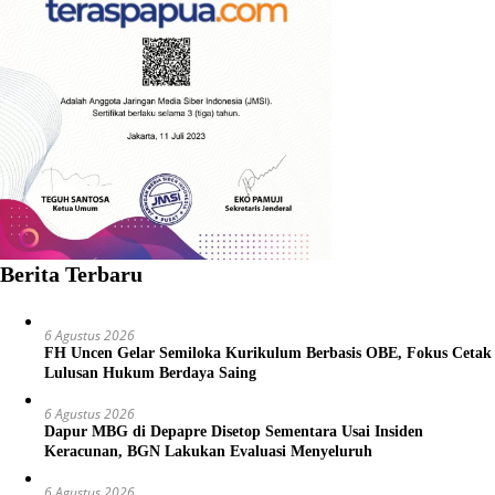
Berita Terbaru
6 Agustus 2026
FH Uncen Gelar Semiloka Kurikulum Berbasis OBE, Fokus Cetak
Lulusan Hukum Berdaya Saing
6 Agustus 2026
Dapur MBG di Depapre Disetop Sementara Usai Insiden
Keracunan, BGN Lakukan Evaluasi Menyeluruh
6 Agustus 2026