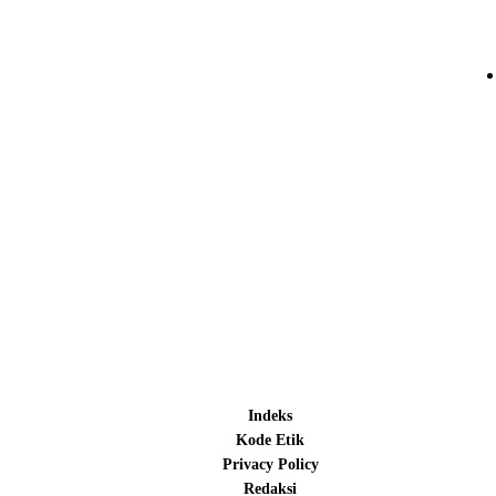
Indeks
Kode Etik
Privacy Policy
Redaksi