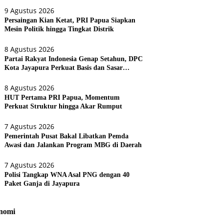
9 Agustus 2026
Persaingan Kian Ketat, PRI Papua Siapkan
Mesin Politik hingga Tingkat Distrik
8 Agustus 2026
Partai Rakyat Indonesia Genap Setahun, DPC
Kota Jayapura Perkuat Basis dan Sasar
Pemilu 2029
8 Agustus 2026
HUT Pertama PRI Papua, Momentum
Perkuat Struktur hingga Akar Rumput
7 Agustus 2026
Pemerintah Pusat Bakal Libatkan Pemda
Awasi dan Jalankan Program MBG di Daerah
7 Agustus 2026
Polisi Tangkap WNA Asal PNG dengan 40
Paket Ganja di Jayapura
nomi