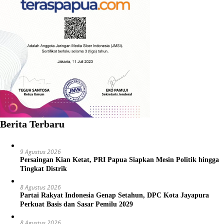
Berita Terbaru
9 Agustus 2026
Persaingan Kian Ketat, PRI Papua Siapkan Mesin Politik hingga
Tingkat Distrik
8 Agustus 2026
Partai Rakyat Indonesia Genap Setahun, DPC Kota Jayapura
Perkuat Basis dan Sasar Pemilu 2029
8 Agustus 2026