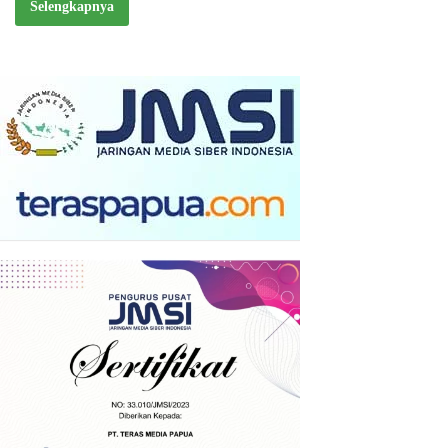
Selengkapnya