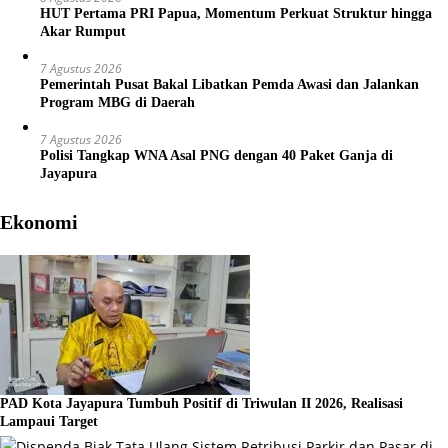
HUT Pertama PRI Papua, Momentum Perkuat Struktur hingga
Akar Rumput
7 Agustus 2026
Pemerintah Pusat Bakal Libatkan Pemda Awasi dan Jalankan
Program MBG di Daerah
7 Agustus 2026
Polisi Tangkap WNA Asal PNG dengan 40 Paket Ganja di
Jayapura
Ekonomi
PAD Kota Jayapura Tumbuh Positif di Triwulan II 2026, Realisasi
Lampaui Target