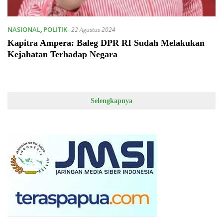
NASIONAL
,
POLITIK
22 Agustus 2024
Kapitra Ampera: Baleg DPR RI Sudah Melakukan
Kejahatan Terhadap Negara
Selengkapnya