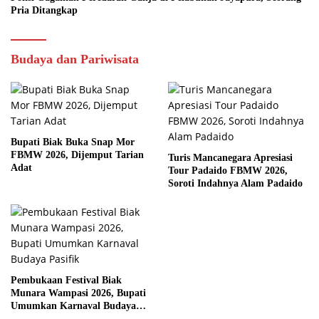
Pria Ditangkap
Budaya dan Pariwisata
Bupati Biak Buka Snap Mor
FBMW 2026, Dijemput Tarian
Turis Mancanegara Apresiasi
Adat
Tour Padaido FBMW 2026,
Soroti Indahnya Alam Padaido
Pembukaan Festival Biak
Munara Wampasi 2026, Bupati
Umumkan Karnaval Budaya
Pasifik