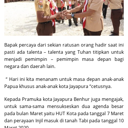
Bapak percaya dari sekian ratusan orang hadir saat ini
pasti ada talenta – talenta yang Tuhan titipkan untuk
menjadi pemimpin – pemimpin masa depan bagi
negara dan daerah lain.
“ Hari ini kita menanam untuk masa depan anak-anak
Papua khusus anak-anak kota Jayapura “cetusnya.
Kepada Pramuka kota Jayapura Benhur juga mengajak,
untuk sama-sama mensukseskan dua agenda besar
pada bulan Maret yaitu HUT Kota pada tanggal 7 Maret
dan perayaan Injil masuk di tanah Tabi pada tanggal 10
Maret 2020.