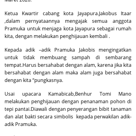
Ketua Kwartir cabang kota Jayapura.Jakobus Itaar
,dalam pernyataannya mengajak semua anggota
Pramuka untuk menjaga kota Jayapura sebagai rumah
kita, dengan melakukan penghijauan kembali .
Kepada adik –adik Pramuka Jakobis mengingatkan
untuk tidak membuang sampah di sembarang
tempat.Harus bersahabat dengan alam, karena jika kita
bersahabat dengan alam maka alam juga bersahabat
dengan kita “pungkasnya.
Usai upacara Kamabicab,Benhur Tomi Mano
melakukan penghijauan dengan penanaman pohon di
tepi pantai.Diawali dengan penyerangan bibit tanaman
dan alat bakti secara simbolis kepada perwakilan adik-
adik Pramuka.