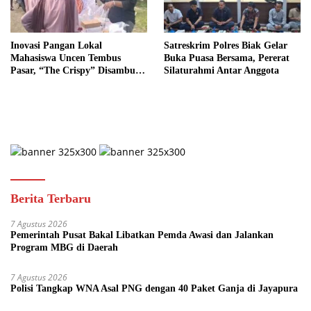
Inovasi Pangan Lokal
Satreskrim Polres Biak Gelar
Mahasiswa Uncen Tembus
Buka Puasa Bersama, Pererat
Pasar, “The Crispy” Disambut
Silaturahmi Antar Anggota
Antusias Konsumen
Berita Terbaru
7 Agustus 2026
Pemerintah Pusat Bakal Libatkan Pemda Awasi dan Jalankan
Program MBG di Daerah
7 Agustus 2026
Polisi Tangkap WNA Asal PNG dengan 40 Paket Ganja di Jayapura