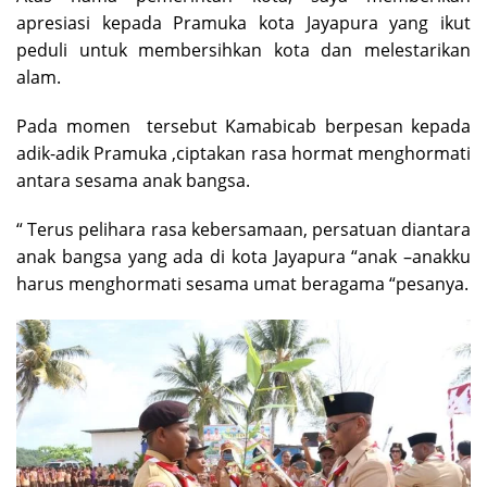
apresiasi kepada Pramuka kota Jayapura yang ikut
peduli untuk membersihkan kota dan melestarikan
alam.
Pada momen tersebut Kamabicab berpesan kepada
adik-adik Pramuka ,ciptakan rasa hormat menghormati
antara sesama anak bangsa.
“ Terus pelihara rasa kebersamaan, persatuan diantara
anak bangsa yang ada di kota Jayapura “anak –anakku
harus menghormati sesama umat beragama “pesanya.