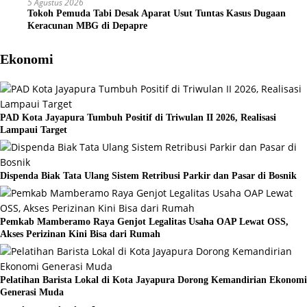
5 Agustus 2026
Tokoh Pemuda Tabi Desak Aparat Usut Tuntas Kasus Dugaan
Keracunan MBG di Depapre
Ekonomi
PAD Kota Jayapura Tumbuh Positif di Triwulan II 2026, Realisasi
Lampaui Target
Dispenda Biak Tata Ulang Sistem Retribusi Parkir dan Pasar di Bosnik
Pemkab Mamberamo Raya Genjot Legalitas Usaha OAP Lewat OSS,
Akses Perizinan Kini Bisa dari Rumah
Pelatihan Barista Lokal di Kota Jayapura Dorong Kemandirian Ekonomi
Generasi Muda