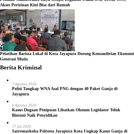
Akses Perizinan Kini Bisa dari Rumah
Pelatihan Barista Lokal di Kota Jayapura Dorong Kemandirian Ekonomi
Generasi Muda
Berita Kriminal
7 Agustus 2026
Polisi Tangkap WNA Asal PNG dengan 40 Paket Ganja di
Jayapura
6 Agustus 2026
Kasus Dugaan Penipuan Libatkan Oknum Legislator Teluk
Bintuni Naik Penyidikan
17 Juli 2026
Satresnarkoba Polresta Jayapura Kota Ungkap Kasus Ganja di