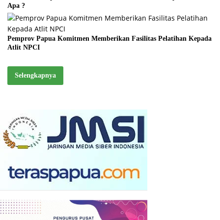
Apa ?
Pemprov Papua Komitmen Memberikan Fasilitas Pelatihan Kepada
Atlit NPCI
Selengkapnya