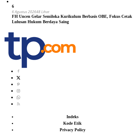
6
6 Agustus 2026
48 Lihat
FH Uncen Gelar Semiloka Kurikulum Berbasis OBE, Fokus Cetak
Lulusan Hukum Berdaya Saing
Indeks
Kode Etik
Privacy Policy