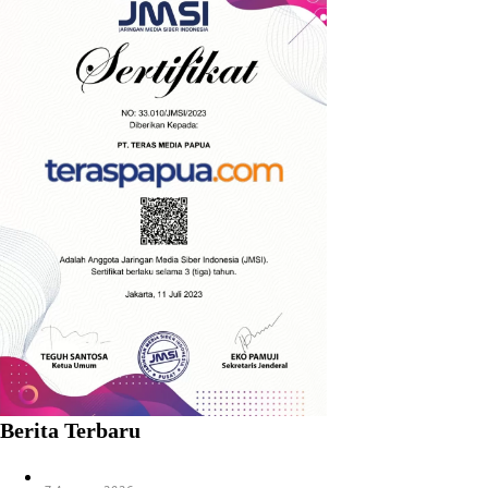
Berita Terbaru