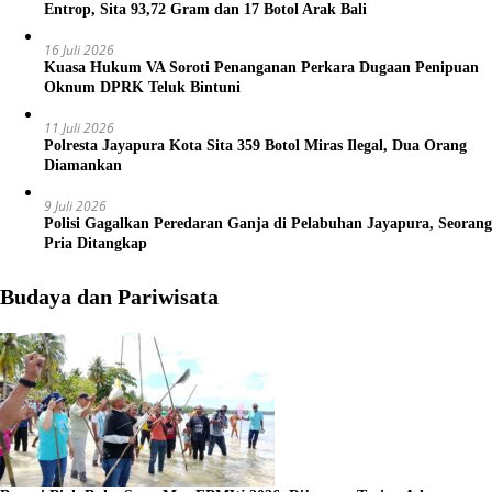
Entrop, Sita 93,72 Gram dan 17 Botol Arak Bali
16 Juli 2026
Kuasa Hukum VA Soroti Penanganan Perkara Dugaan Penipuan
Oknum DPRK Teluk Bintuni
11 Juli 2026
Polresta Jayapura Kota Sita 359 Botol Miras Ilegal, Dua Orang
Diamankan
9 Juli 2026
Polisi Gagalkan Peredaran Ganja di Pelabuhan Jayapura, Seorang
Pria Ditangkap
Budaya dan Pariwisata