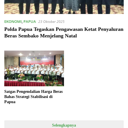
EKONOMI
,
PAPUA
23 Oktober 2025
Polda Papua Tegaskan Pengawasan Ketat Penyaluran
Beras Sembako Menjelang Natal
Satgas Pengendalian Harga Beras
Bahas Strategi Stabilisasi di
Papua
Selengkapnya