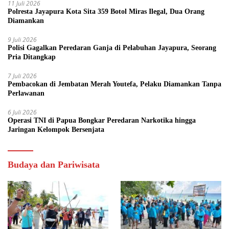
11 Juli 2026
Polresta Jayapura Kota Sita 359 Botol Miras Ilegal, Dua Orang
Diamankan
9 Juli 2026
Polisi Gagalkan Peredaran Ganja di Pelabuhan Jayapura, Seorang
Pria Ditangkap
7 Juli 2026
Pembacokan di Jembatan Merah Youtefa, Pelaku Diamankan Tanpa
Perlawanan
6 Juli 2026
Operasi TNI di Papua Bongkar Peredaran Narkotika hingga
Jaringan Kelompok Bersenjata
Budaya dan Pariwisata