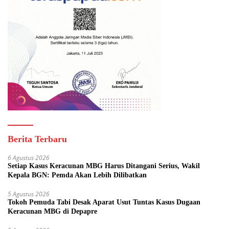
Berita Terbaru
6 Agustus 2026
Setiap Kasus Keracunan MBG Harus Ditangani Serius, Wakil
Kepala BGN: Pemda Akan Lebih Dilibatkan
5 Agustus 2026
Tokoh Pemuda Tabi Desak Aparat Usut Tuntas Kasus Dugaan
Keracunan MBG di Depapre