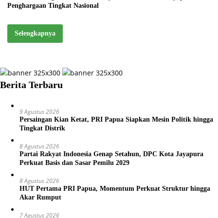
Penghargaan Tingkat Nasional
Selengkapnya
Berita Terbaru
9 Agustus 2026
Persaingan Kian Ketat, PRI Papua Siapkan Mesin Politik hingga
Tingkat Distrik
8 Agustus 2026
Partai Rakyat Indonesia Genap Setahun, DPC Kota Jayapura
Perkuat Basis dan Sasar Pemilu 2029
8 Agustus 2026
HUT Pertama PRI Papua, Momentum Perkuat Struktur hingga
Akar Rumput
7 Agustus 2026