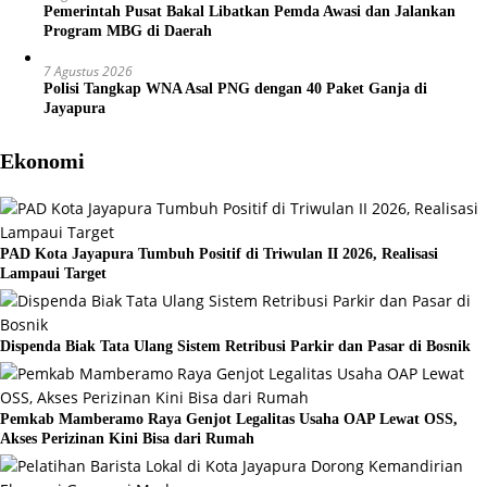
Pemerintah Pusat Bakal Libatkan Pemda Awasi dan Jalankan
Program MBG di Daerah
7 Agustus 2026
Polisi Tangkap WNA Asal PNG dengan 40 Paket Ganja di
Jayapura
Ekonomi
PAD Kota Jayapura Tumbuh Positif di Triwulan II 2026, Realisasi
Lampaui Target
Dispenda Biak Tata Ulang Sistem Retribusi Parkir dan Pasar di Bosnik
Pemkab Mamberamo Raya Genjot Legalitas Usaha OAP Lewat OSS,
Akses Perizinan Kini Bisa dari Rumah