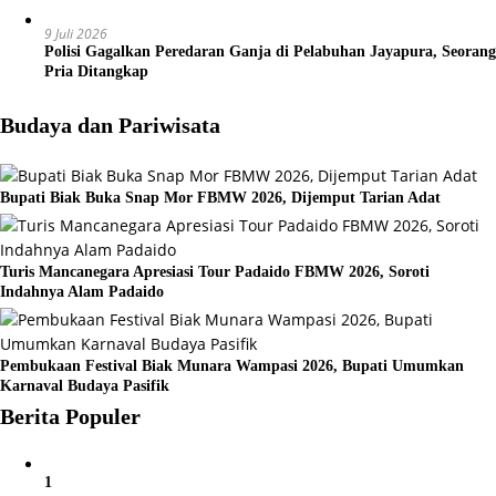
9 Juli 2026
Polisi Gagalkan Peredaran Ganja di Pelabuhan Jayapura, Seorang
Pria Ditangkap
Budaya dan Pariwisata
Bupati Biak Buka Snap Mor FBMW 2026, Dijemput Tarian Adat
Turis Mancanegara Apresiasi Tour Padaido FBMW 2026, Soroti
Indahnya Alam Padaido
Pembukaan Festival Biak Munara Wampasi 2026, Bupati Umumkan
Karnaval Budaya Pasifik
Berita Populer
1