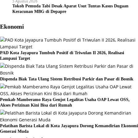
5 Agustus 2026
Tokoh Pemuda Tabi Desak Aparat Usut Tuntas Kasus Dugaan
Keracunan MBG di Depapre
Ekonomi
PAD Kota Jayapura Tumbuh Positif di Triwulan II 2026, Realisasi
Lampaui Target
Dispenda Biak Tata Ulang Sistem Retribusi Parkir dan Pasar di Bosnik
Pemkab Mamberamo Raya Genjot Legalitas Usaha OAP Lewat OSS,
Akses Perizinan Kini Bisa dari Rumah
Pelatihan Barista Lokal di Kota Jayapura Dorong Kemandirian Ekonomi
Generasi Muda