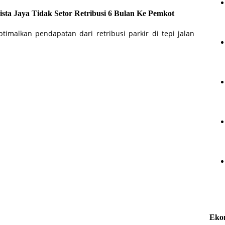
ista Jaya Tidak Setor Retribusi 6 Bulan Ke Pemkot
imalkan pendapatan dari retribusi parkir di tepi jalan
Eko