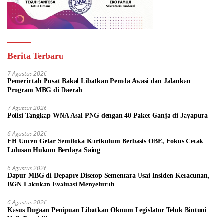
Berita Terbaru
7 Agustus 2026
Pemerintah Pusat Bakal Libatkan Pemda Awasi dan Jalankan
Program MBG di Daerah
7 Agustus 2026
Polisi Tangkap WNA Asal PNG dengan 40 Paket Ganja di Jayapura
6 Agustus 2026
FH Uncen Gelar Semiloka Kurikulum Berbasis OBE, Fokus Cetak
Lulusan Hukum Berdaya Saing
6 Agustus 2026
Dapur MBG di Depapre Disetop Sementara Usai Insiden Keracunan,
BGN Lakukan Evaluasi Menyeluruh
6 Agustus 2026
Kasus Dugaan Penipuan Libatkan Oknum Legislator Teluk Bintuni