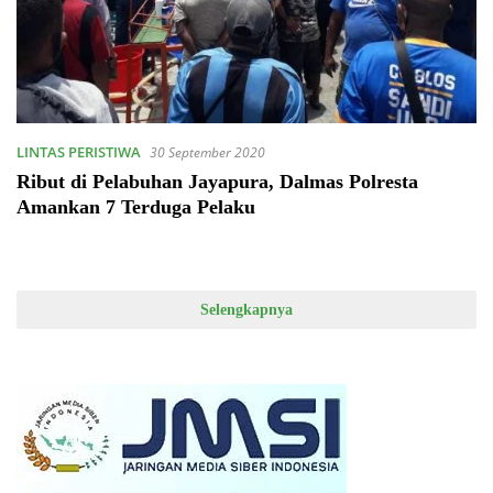
LINTAS PERISTIWA
30 September 2020
Ribut di Pelabuhan Jayapura, Dalmas Polresta
Amankan 7 Terduga Pelaku
Selengkapnya