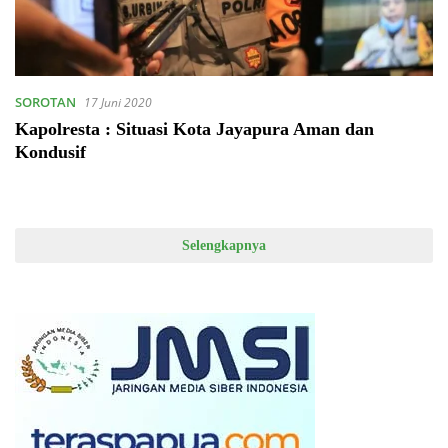
SOROTAN
17 Juni 2020
Kapolresta : Situasi Kota Jayapura Aman dan
Kondusif
Selengkapnya