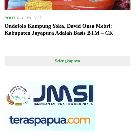
POLITIK
13 Mei 2025
Ondofolo Kampung Yoka, David Onsa Mebri:
Kabupaten Jayapura Adalah Basis BTM – CK
Selengkapnya