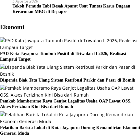
5 Agustus 2026
Tokoh Pemuda Tabi Desak Aparat Usut Tuntas Kasus Dugaan
Keracunan MBG di Depapre
Ekonomi
PAD Kota Jayapura Tumbuh Positif di Triwulan II 2026, Realisasi
Lampaui Target
Dispenda Biak Tata Ulang Sistem Retribusi Parkir dan Pasar di Bosnik
Pemkab Mamberamo Raya Genjot Legalitas Usaha OAP Lewat OSS,
Akses Perizinan Kini Bisa dari Rumah
Pelatihan Barista Lokal di Kota Jayapura Dorong Kemandirian Ekonomi
Generasi Muda