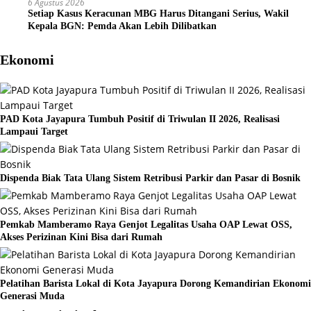
6 Agustus 2026
Setiap Kasus Keracunan MBG Harus Ditangani Serius, Wakil
Kepala BGN: Pemda Akan Lebih Dilibatkan
Ekonomi
PAD Kota Jayapura Tumbuh Positif di Triwulan II 2026, Realisasi
Lampaui Target
Dispenda Biak Tata Ulang Sistem Retribusi Parkir dan Pasar di Bosnik
Pemkab Mamberamo Raya Genjot Legalitas Usaha OAP Lewat OSS,
Akses Perizinan Kini Bisa dari Rumah
Pelatihan Barista Lokal di Kota Jayapura Dorong Kemandirian Ekonomi
Generasi Muda