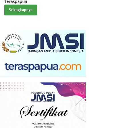
Teraspapua
Selengkapnya