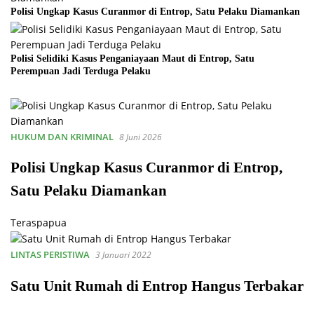
Polisi Ungkap Kasus Curanmor di Entrop, Satu Pelaku Diamankan
Polisi Selidiki Kasus Penganiayaan Maut di Entrop, Satu
Perempuan Jadi Terduga Pelaku
HUKUM DAN KRIMINAL
8 Juni 2026
Polisi Ungkap Kasus Curanmor di Entrop,
Satu Pelaku Diamankan
Teraspapua
LINTAS PERISTIWA
3 Januari 2022
Satu Unit Rumah di Entrop Hangus Terbakar