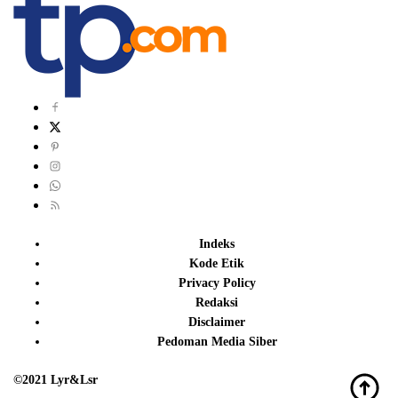
Indeks
Kode Etik
Privacy Policy
Redaksi
Disclaimer
Pedoman Media Siber
©2021 Lyr&Lsr