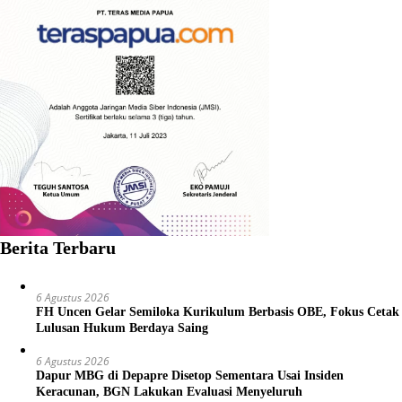
Berita Terbaru
6 Agustus 2026
FH Uncen Gelar Semiloka Kurikulum Berbasis OBE, Fokus Cetak
Lulusan Hukum Berdaya Saing
6 Agustus 2026
Dapur MBG di Depapre Disetop Sementara Usai Insiden
Keracunan, BGN Lakukan Evaluasi Menyeluruh