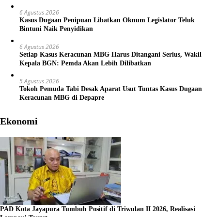
6 Agustus 2026
Kasus Dugaan Penipuan Libatkan Oknum Legislator Teluk
Bintuni Naik Penyidikan
6 Agustus 2026
Setiap Kasus Keracunan MBG Harus Ditangani Serius, Wakil
Kepala BGN: Pemda Akan Lebih Dilibatkan
5 Agustus 2026
Tokoh Pemuda Tabi Desak Aparat Usut Tuntas Kasus Dugaan
Keracunan MBG di Depapre
Ekonomi
PAD Kota Jayapura Tumbuh Positif di Triwulan II 2026, Realisasi