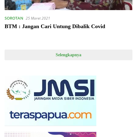
SOROTAN
25 Maret 2021
BTM : Jangan Cari Untung Dibalik Covid
Selengkapnya