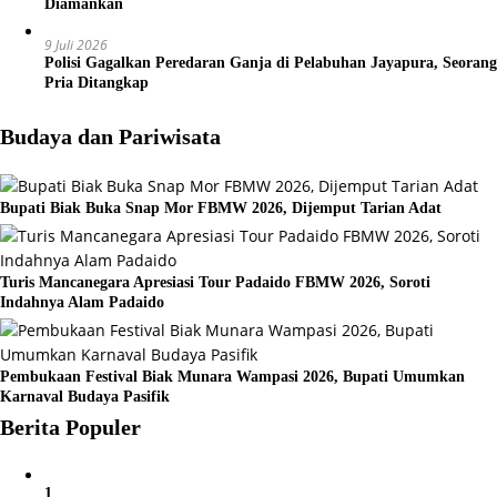
Diamankan
9 Juli 2026
Polisi Gagalkan Peredaran Ganja di Pelabuhan Jayapura, Seorang
Pria Ditangkap
Budaya dan Pariwisata
Bupati Biak Buka Snap Mor FBMW 2026, Dijemput Tarian Adat
Turis Mancanegara Apresiasi Tour Padaido FBMW 2026, Soroti
Indahnya Alam Padaido
Pembukaan Festival Biak Munara Wampasi 2026, Bupati Umumkan
Karnaval Budaya Pasifik
Berita Populer
1