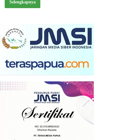
Selengkapnya