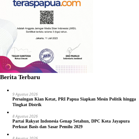
Berita Terbaru
9 Agustus 2026
Persaingan Kian Ketat, PRI Papua Siapkan Mesin Politik hingga
Tingkat Distrik
8 Agustus 2026
Partai Rakyat Indonesia Genap Setahun, DPC Kota Jayapura
Perkuat Basis dan Sasar Pemilu 2029
8 Agustus 2026