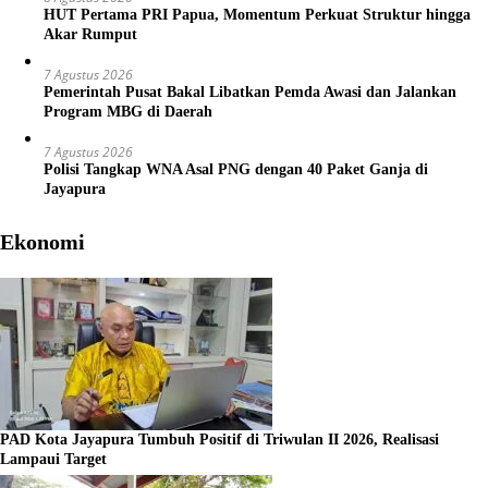
HUT Pertama PRI Papua, Momentum Perkuat Struktur hingga
Akar Rumput
7 Agustus 2026
Pemerintah Pusat Bakal Libatkan Pemda Awasi dan Jalankan
Program MBG di Daerah
7 Agustus 2026
Polisi Tangkap WNA Asal PNG dengan 40 Paket Ganja di
Jayapura
Ekonomi
PAD Kota Jayapura Tumbuh Positif di Triwulan II 2026, Realisasi
Lampaui Target