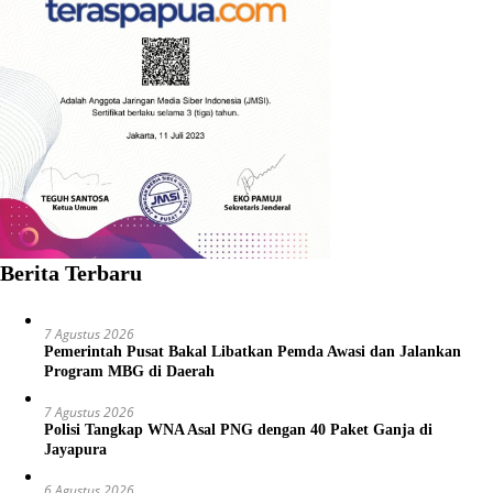
Berita Terbaru
7 Agustus 2026
Pemerintah Pusat Bakal Libatkan Pemda Awasi dan Jalankan
Program MBG di Daerah
7 Agustus 2026
Polisi Tangkap WNA Asal PNG dengan 40 Paket Ganja di
Jayapura
6 Agustus 2026