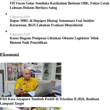
FH Uncen Gelar Semiloka Kurikulum Berbasis OBE, Fokus Cetak
Lulusan Hukum Berdaya Saing
6 Agustus 2026
Dapur MBG di Depapre Disetop Sementara Usai Insiden
Keracunan, BGN Lakukan Evaluasi Menyeluruh
6 Agustus 2026
Kasus Dugaan Penipuan Libatkan Oknum Legislator Teluk
Bintuni Naik Penyidikan
Ekonomi
PAD Kota Jayapura Tumbuh Positif di Triwulan II 2026, Realisasi
Lampaui Target