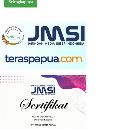
Selengkapnya