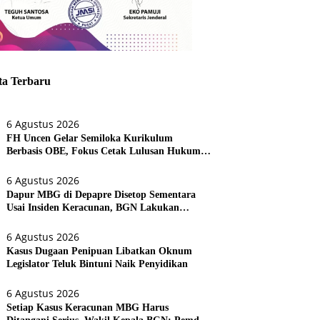
ta Terbaru
6 Agustus 2026
FH Uncen Gelar Semiloka Kurikulum
Berbasis OBE, Fokus Cetak Lulusan Hukum
Berdaya Saing
6 Agustus 2026
Dapur MBG di Depapre Disetop Sementara
Usai Insiden Keracunan, BGN Lakukan
Evaluasi Menyeluruh
6 Agustus 2026
Kasus Dugaan Penipuan Libatkan Oknum
Legislator Teluk Bintuni Naik Penyidikan
6 Agustus 2026
Setiap Kasus Keracunan MBG Harus