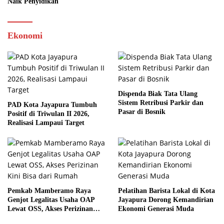
Naik Penyidikan
Ekonomi
Dispenda Biak Tata Ulang
Sistem Retribusi Parkir dan
PAD Kota Jayapura Tumbuh
Pasar di Bosnik
Positif di Triwulan II 2026,
Realisasi Lampaui Target
Pemkab Mamberamo Raya
Pelatihan Barista Lokal di Kota
Genjot Legalitas Usaha OAP
Jayapura Dorong Kemandirian
Lewat OSS, Akses Perizinan
Ekonomi Generasi Muda
Kini Bisa dari Rumah