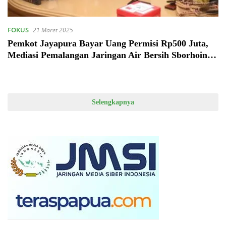
FOKUS
21 Maret 2025
Pemkot Jayapura Bayar Uang Permisi Rp500 Juta,
Mediasi Pemalangan Jaringan Air Bersih Sborhoinyi
Dua Berhasil
Selengkapnya