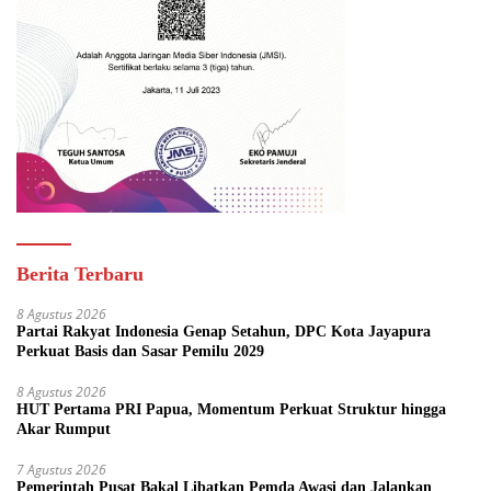
Berita Terbaru
8 Agustus 2026
Partai Rakyat Indonesia Genap Setahun, DPC Kota Jayapura
Perkuat Basis dan Sasar Pemilu 2029
8 Agustus 2026
HUT Pertama PRI Papua, Momentum Perkuat Struktur hingga
Akar Rumput
7 Agustus 2026
Pemerintah Pusat Bakal Libatkan Pemda Awasi dan Jalankan