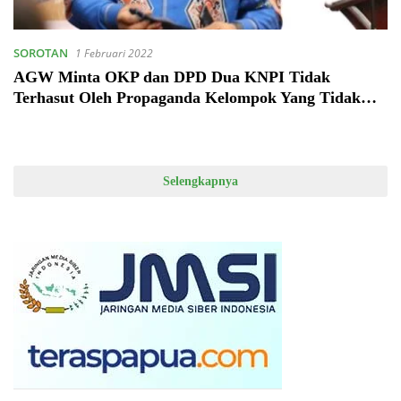
SOROTAN
1 Februari 2022
AGW Minta OKP dan DPD Dua KNPI Tidak
Terhasut Oleh Propaganda Kelompok Yang Tidak
Punya Legalitas Hukum
Selengkapnya