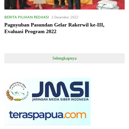
BERITA PILIHAN REDAKSI
3 Desember 2022
Paguyuban Pasundan Gelar Rakerwil ke-III,
Evaluasi Program 2022
Selengkapnya