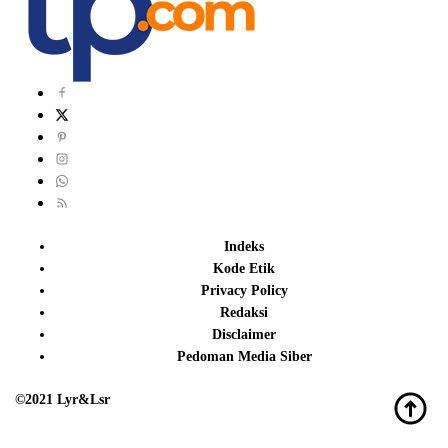
Indeks
Kode Etik
Privacy Policy
Redaksi
Disclaimer
Pedoman Media Siber
©2021 Lyr&Lsr