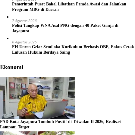
Pemerintah Pusat Bakal Libatkan Pemda Awasi dan Jalankan
Program MBG di Daerah
7 Agustus 2026
Polisi Tangkap WNA Asal PNG dengan 40 Paket Ganja di
Jayapura
6 Agustus 2026
FH Uncen Gelar Semiloka Kurikulum Berbasis OBE, Fokus Cetak
Lulusan Hukum Berdaya Saing
Ekonomi
PAD Kota Jayapura Tumbuh Positif di Triwulan II 2026, Realisasi
Lampaui Target