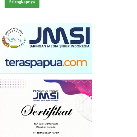
Selengkapnya