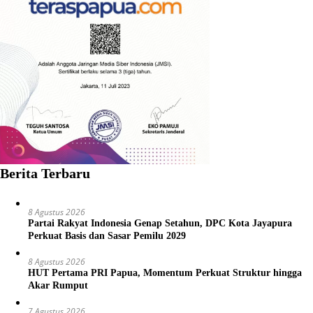
Berita Terbaru
8 Agustus 2026
Partai Rakyat Indonesia Genap Setahun, DPC Kota Jayapura
Perkuat Basis dan Sasar Pemilu 2029
8 Agustus 2026
HUT Pertama PRI Papua, Momentum Perkuat Struktur hingga
Akar Rumput
7 Agustus 2026