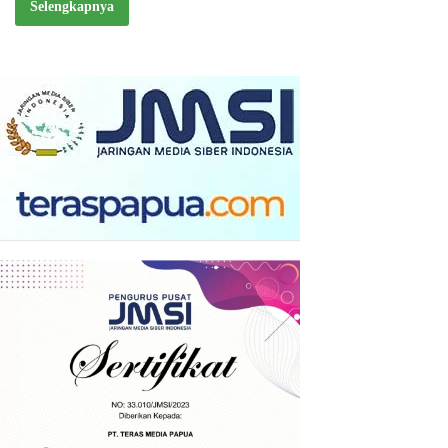
Selengkapnya