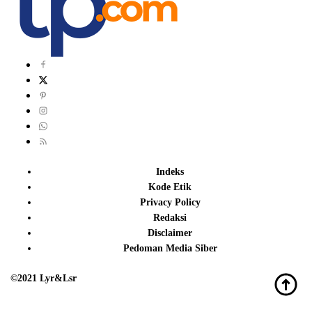
Indeks
Kode Etik
Privacy Policy
Redaksi
Disclaimer
Pedoman Media Siber
©2021 Lyr&Lsr