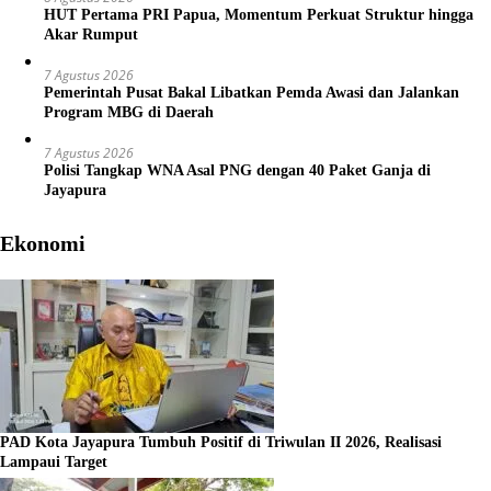
HUT Pertama PRI Papua, Momentum Perkuat Struktur hingga
Akar Rumput
7 Agustus 2026
Pemerintah Pusat Bakal Libatkan Pemda Awasi dan Jalankan
Program MBG di Daerah
7 Agustus 2026
Polisi Tangkap WNA Asal PNG dengan 40 Paket Ganja di
Jayapura
Ekonomi
PAD Kota Jayapura Tumbuh Positif di Triwulan II 2026, Realisasi
Lampaui Target