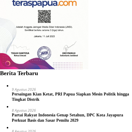
Berita Terbaru
9 Agustus 2026
Persaingan Kian Ketat, PRI Papua Siapkan Mesin Politik hingga
Tingkat Distrik
8 Agustus 2026
Partai Rakyat Indonesia Genap Setahun, DPC Kota Jayapura
Perkuat Basis dan Sasar Pemilu 2029
8 Agustus 2026