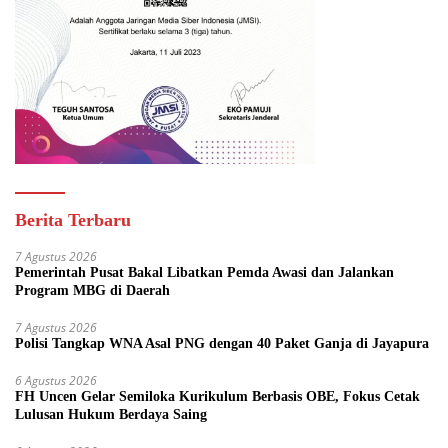
Berita Terbaru
7 Agustus 2026
Pemerintah Pusat Bakal Libatkan Pemda Awasi dan Jalankan
Program MBG di Daerah
7 Agustus 2026
Polisi Tangkap WNA Asal PNG dengan 40 Paket Ganja di Jayapura
6 Agustus 2026
FH Uncen Gelar Semiloka Kurikulum Berbasis OBE, Fokus Cetak
Lulusan Hukum Berdaya Saing