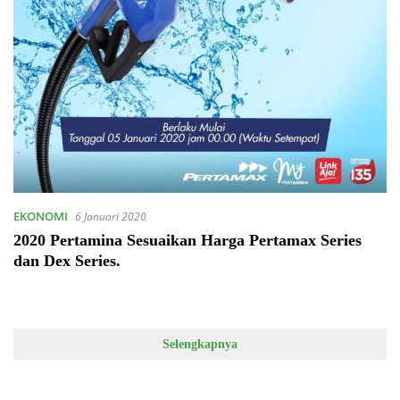
EKONOMI
6 Januari 2020
2020 Pertamina Sesuaikan Harga Pertamax Series
dan Dex Series.
Selengkapnya