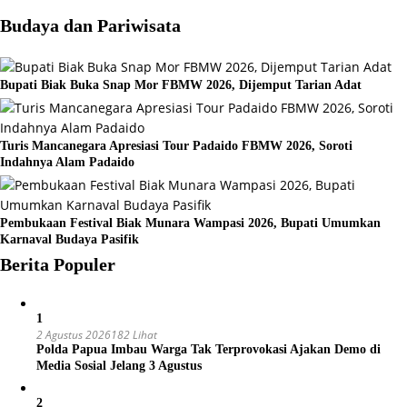
Budaya dan Pariwisata
Bupati Biak Buka Snap Mor FBMW 2026, Dijemput Tarian Adat
Turis Mancanegara Apresiasi Tour Padaido FBMW 2026, Soroti
Indahnya Alam Padaido
Pembukaan Festival Biak Munara Wampasi 2026, Bupati Umumkan
Karnaval Budaya Pasifik
Berita Populer
1
2 Agustus 2026
182 Lihat
Polda Papua Imbau Warga Tak Terprovokasi Ajakan Demo di
Media Sosial Jelang 3 Agustus
2