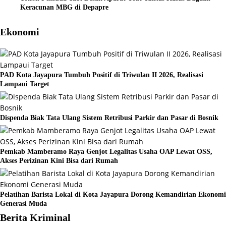
Keracunan MBG di Depapre
Ekonomi
PAD Kota Jayapura Tumbuh Positif di Triwulan II 2026, Realisasi
Lampaui Target
Dispenda Biak Tata Ulang Sistem Retribusi Parkir dan Pasar di Bosnik
Pemkab Mamberamo Raya Genjot Legalitas Usaha OAP Lewat OSS,
Akses Perizinan Kini Bisa dari Rumah
Pelatihan Barista Lokal di Kota Jayapura Dorong Kemandirian Ekonomi
Generasi Muda
Berita Kriminal