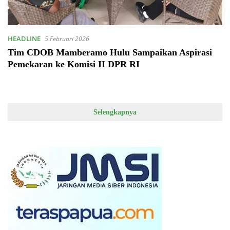
HEADLINE
5 Februari 2026
Tim CDOB Mamberamo Hulu Sampaikan Aspirasi
Pemekaran ke Komisi II DPR RI
Selengkapnya