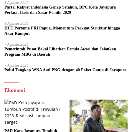
8 Agustus 2026
Partai Rakyat Indonesia Genap Setahun, DPC Kota Jayapura
Perkuat Basis dan Sasar Pemilu 2029
8 Agustus 2026
HUT Pertama PRI Papua, Momentum Perkuat Struktur hingga
Akar Rumput
7 Agustus 2026
Pemerintah Pusat Bakal Libatkan Pemda Awasi dan Jalankan
Program MBG di Daerah
7 Agustus 2026
Polisi Tangkap WNA Asal PNG dengan 40 Paket Ganja di Jayapura
Ekonomi
PAD Kota Jayapura Tumbuh