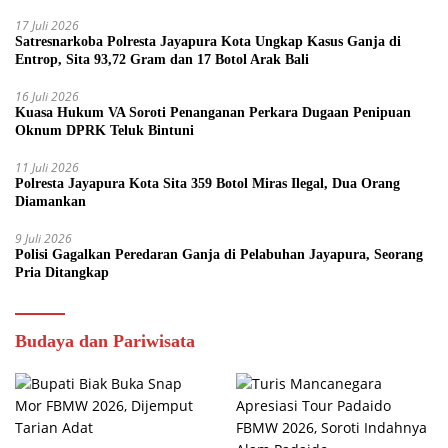
17 Juli 2026
Satresnarkoba Polresta Jayapura Kota Ungkap Kasus Ganja di
Entrop, Sita 93,72 Gram dan 17 Botol Arak Bali
16 Juli 2026
Kuasa Hukum VA Soroti Penanganan Perkara Dugaan Penipuan
Oknum DPRK Teluk Bintuni
11 Juli 2026
Polresta Jayapura Kota Sita 359 Botol Miras Ilegal, Dua Orang
Diamankan
9 Juli 2026
Polisi Gagalkan Peredaran Ganja di Pelabuhan Jayapura, Seorang
Pria Ditangkap
Budaya dan Pariwisata