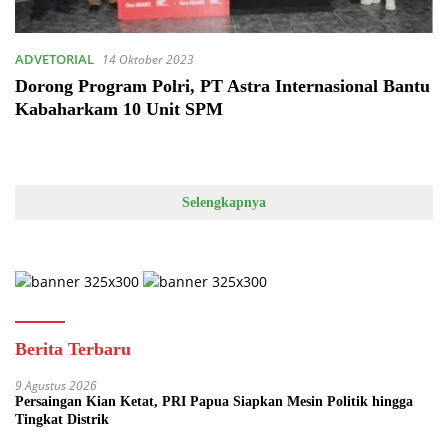
ADVETORIAL
14 Oktober 2023
Dorong Program Polri, PT Astra Internasional Bantu
Kabaharkam 10 Unit SPM
Selengkapnya
Berita Terbaru
9 Agustus 2026
Persaingan Kian Ketat, PRI Papua Siapkan Mesin Politik hingga
Tingkat Distrik