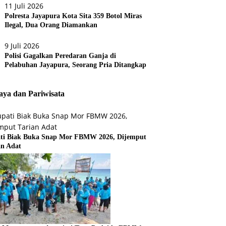
11 Juli 2026
Polresta Jayapura Kota Sita 359 Botol Miras
Ilegal, Dua Orang Diamankan
9 Juli 2026
Polisi Gagalkan Peredaran Ganja di
Pelabuhan Jayapura, Seorang Pria Ditangkap
ya dan Pariwisata
ti Biak Buka Snap Mor FBMW 2026, Dijemput
an Adat