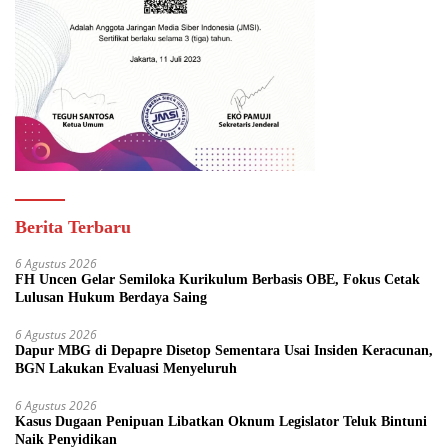
Berita Terbaru
6 Agustus 2026
FH Uncen Gelar Semiloka Kurikulum Berbasis OBE, Fokus Cetak
Lulusan Hukum Berdaya Saing
6 Agustus 2026
Dapur MBG di Depapre Disetop Sementara Usai Insiden Keracunan,
BGN Lakukan Evaluasi Menyeluruh
6 Agustus 2026
Kasus Dugaan Penipuan Libatkan Oknum Legislator Teluk Bintuni
Naik Penyidikan