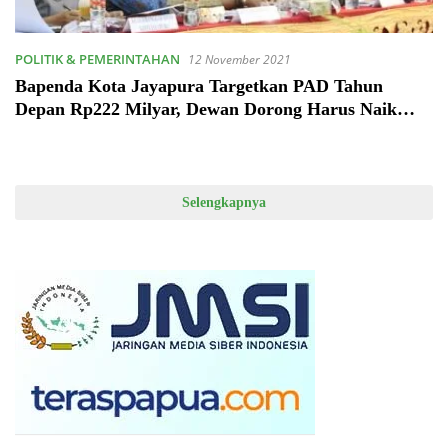
POLITIK & PEMERINTAHAN
12 November 2021
Bapenda Kota Jayapura Targetkan PAD Tahun
Depan Rp222 Milyar, Dewan Dorong Harus Naik
Rp250 Milyar
Selengkapnya