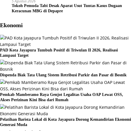
5 Agustus 2026
Tokoh Pemuda Tabi Desak Aparat Usut Tuntas Kasus Dugaan
Keracunan MBG di Depapre
Ekonomi
PAD Kota Jayapura Tumbuh Positif di Triwulan II 2026, Realisasi
Lampaui Target
Dispenda Biak Tata Ulang Sistem Retribusi Parkir dan Pasar di Bosnik
Pemkab Mamberamo Raya Genjot Legalitas Usaha OAP Lewat OSS,
Akses Perizinan Kini Bisa dari Rumah
Pelatihan Barista Lokal di Kota Jayapura Dorong Kemandirian Ekonomi
Generasi Muda