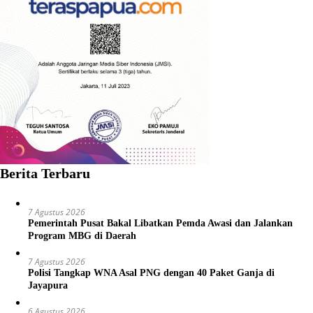
Berita Terbaru
7 Agustus 2026
Pemerintah Pusat Bakal Libatkan Pemda Awasi dan Jalankan
Program MBG di Daerah
7 Agustus 2026
Polisi Tangkap WNA Asal PNG dengan 40 Paket Ganja di
Jayapura
6 Agustus 2026