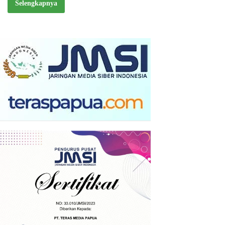
Selengkapnya