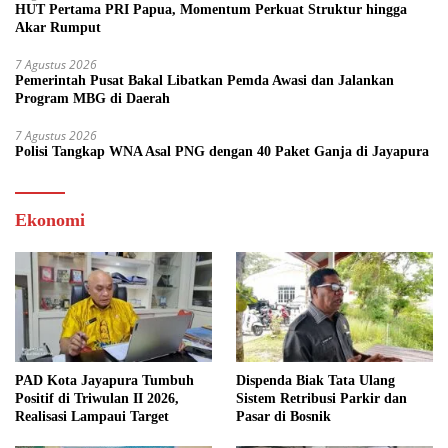
HUT Pertama PRI Papua, Momentum Perkuat Struktur hingga
Akar Rumput
7 Agustus 2026
Pemerintah Pusat Bakal Libatkan Pemda Awasi dan Jalankan
Program MBG di Daerah
7 Agustus 2026
Polisi Tangkap WNA Asal PNG dengan 40 Paket Ganja di Jayapura
Ekonomi
PAD Kota Jayapura Tumbuh
Dispenda Biak Tata Ulang
Positif di Triwulan II 2026,
Sistem Retribusi Parkir dan
Realisasi Lampaui Target
Pasar di Bosnik