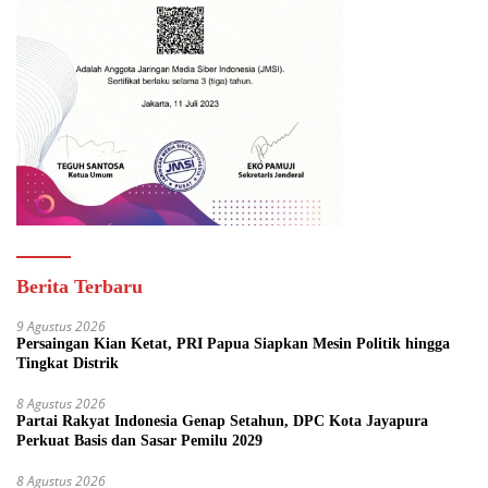
Berita Terbaru
9 Agustus 2026
Persaingan Kian Ketat, PRI Papua Siapkan Mesin Politik hingga
Tingkat Distrik
8 Agustus 2026
Partai Rakyat Indonesia Genap Setahun, DPC Kota Jayapura
Perkuat Basis dan Sasar Pemilu 2029
8 Agustus 2026